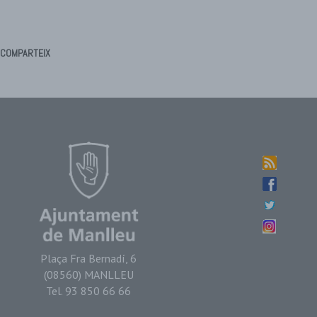
COMPARTEIX
Plaça Fra Bernadí, 6
(08560) MANLLEU
Tel. 93 850 66 66