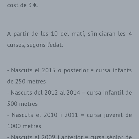
cost de 3 €.
A partir de les 10 del matí, s’iniciaran les 4
curses, segons l’edat:
- Nascuts el 2015 o posterior = cursa infants
de 250 metres
- Nascuts del 2012 al 2014 = cursa infantil de
500 metres
- Nascuts el 2010 i 2011 = cursa juvenil de
1000 metres
- Nascuts el 2009 i anterior = cursa sènior de