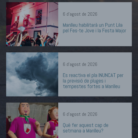
6 d'agost de 2026
Manlleu habilitarà un Punt Lila
pel Fes-te Jove i la Festa Major
6 d'agost de 2026
Es reactiva el pla INUNCAT per
la previsió de pluges i
tempestes fortes a Manlleu
6 d'agost de 2026
Què fer aquest cap de
setmana a Manlleu?