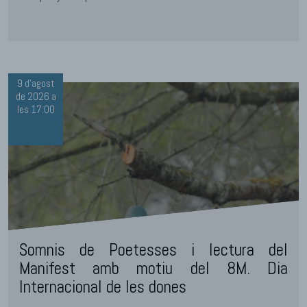
9 d'agost
de 2026 a
les 17:00
Somnis de Poetesses i lectura del
Manifest amb motiu del 8M. Dia
Internacional de les dones