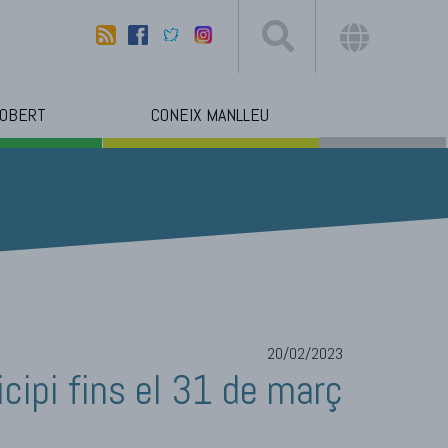
 OBERT
CONEIX MANLLEU
20/02/2023
cipi fins el 31 de març