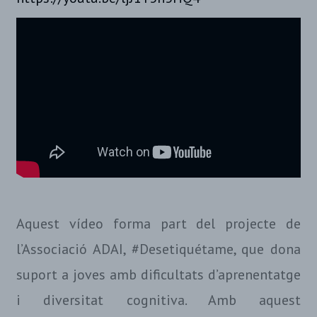
Aquest vídeo forma part del projecte de
l’Associació ADAI, #Desetiquétame, que dona
suport a joves amb dificultats d’aprenentatge
i diversitat cognitiva. Amb aquest