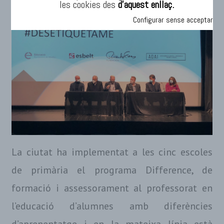
les cookies des
d’aquest enllaç.
Configurar sense acceptar
La ciutat ha implementat a les cinc escoles
de primària el programa Difference, de
formació i assessorament al professorat en
l’educació d’alumnes amb diferències