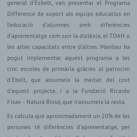
general d’Esbelt, van presentar el Programa
Difference de suport als equips educatius en
l’educació d’alumnes amb diferències
d’aprenentatge com son la dislèxia, el TDAH o
les altes capacitats entre d’altres. Manlleu ha
pogut implementar aquest programa a les
cinc escoles de primària gràcies al patrocini
d’Ebelt, que assumeix la meitat del cost
d’aquest projecte, i a la Fundació Ricardo
Fisas – Natura Bissé, que n’assumeix la resta.
Es calcula que aproximadament un 20% de les
persones té diferències d’aprenentatge, per