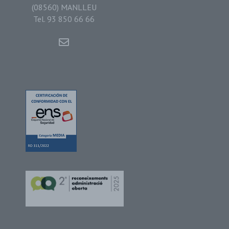
(08560) MANLLEU
Tel. 93 850 66 66