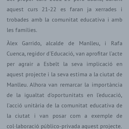
aquest curs 21-22 es faran ja xerrades i
trobades amb la comunitat educativa i amb
les famílies.
Àlex Garrido, alcalde de Manlleu, i Rafa
Cuenca, regidor d’Educació, van aprofitar l’acte
per agrair a Esbelt la seva implicació en
aquest projecte i la seva estima a la ciutat de
Manlleu. Alhora van remarcar la importància
de la igualtat d’oportunitats en l’educació,
l’acció unitària de la comunitat educativa de
la ciutat i van posar com a exemple de
col·laboració público-privada aquest projecte.