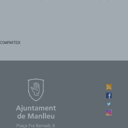
COMPARTEIX
Plaça Fra Bernadí, 6