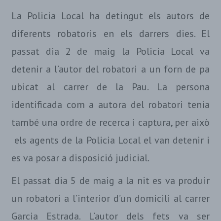
La Policia Local ha detingut els autors de
diferents robatoris en els darrers dies. El
passat dia 2 de maig la Policia Local va
detenir a l’autor del robatori a un forn de pa
ubicat al carrer de la Pau. La persona
identificada com a autora del robatori tenia
també una ordre de recerca i captura, per això
els agents de la Policia Local el van detenir i
es va posar a disposició judicial.
El passat dia 5 de maig a la nit es va produir
un robatori a l’interior d’un domicili al carrer
Garcia Estrada. L’autor dels fets va ser