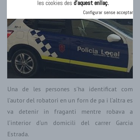
les cookies des
d’aquest enllaç.
Configurar sense acceptar
Una de les persones s’ha identificat com
l’autor del robatori en un forn de pa i l’altra es
va detenir in fraganti mentre robava a
l’interior d’un domicili del carrer Garcia
Estrada.