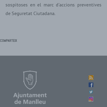
sospitoses en el marc d’accions preventives
de Seguretat Ciutadana.
COMPARTEIX