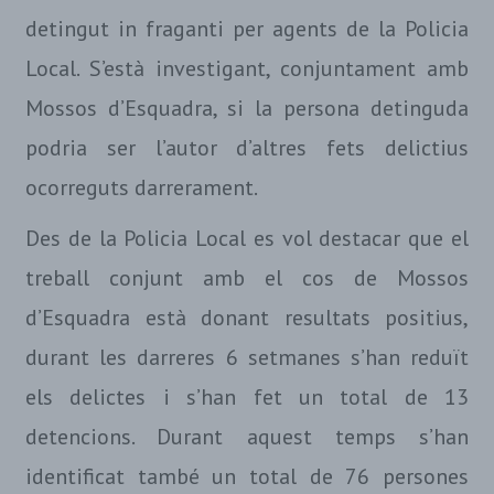
detingut in fraganti per agents de la Policia
Local. S’està investigant, conjuntament amb
Mossos d’Esquadra, si la persona detinguda
podria ser l’autor d’altres fets delictius
ocorreguts darrerament.
Des de la Policia Local es vol destacar que el
treball conjunt amb el cos de Mossos
d’Esquadra està donant resultats positius,
durant les darreres 6 setmanes s’han reduït
els delictes i s’han fet un total de 13
detencions. Durant aquest temps s’han
identificat també un total de 76 persones