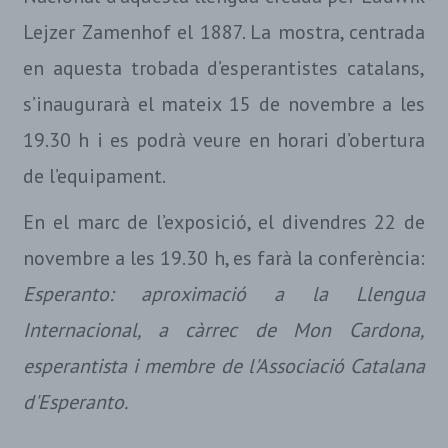
Lejzer Zamenhof el 1887. La mostra, centrada
en aquesta trobada d’esperantistes catalans,
s’inaugurarà el mateix 15 de novembre a les
19.30 h i es podrà veure en horari d’obertura
de l’equipament.
En el marc de l’exposició, el divendres 22 de
novembre a les 19.30 h, es farà la conferència:
Esperanto: aproximació a la Llengua
Internacional, a càrrec de Mon Cardona,
esperantista i membre de l'Associació Catalana
d'Esperanto.