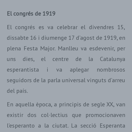
El congrés de 1919
El congrés es va celebrar el divendres 15,
dissabte 16 i diumenge 17 d’agost de 1919, en
plena Festa Major. Manlleu va esdevenir, per
uns dies, el centre de la Catalunya
esperantista i va aplegar nombrosos
seguidors de la parla universal vinguts d’arreu
del país.
En aquella època, a principis de segle XX, van
existir dos col·lectius que promocionaven
l’esperanto a la ciutat. La secció Esperanta