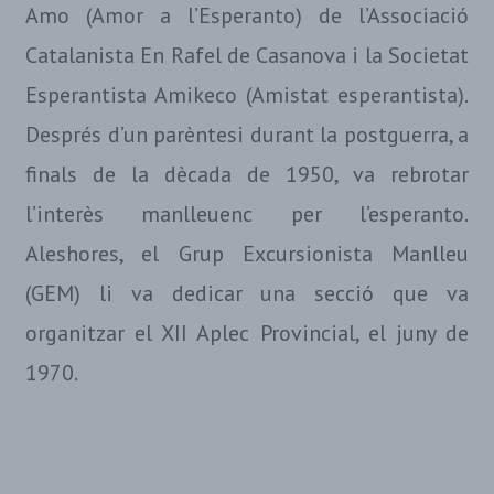
Amo (Amor a l’Esperanto) de l’Associació
Catalanista En Rafel de Casanova i la Societat
Esperantista Amikeco (Amistat esperantista).
Després d’un parèntesi durant la postguerra, a
finals de la dècada de 1950, va rebrotar
l’interès manlleuenc per l’esperanto.
Aleshores, el Grup Excursionista Manlleu
(GEM) li va dedicar una secció que va
organitzar el XII Aplec Provincial, el juny de
1970.