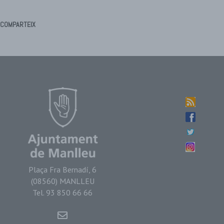
COMPARTEIX
Plaça Fra Bernadí, 6
(08560) MANLLEU
Tel. 93 850 66 66