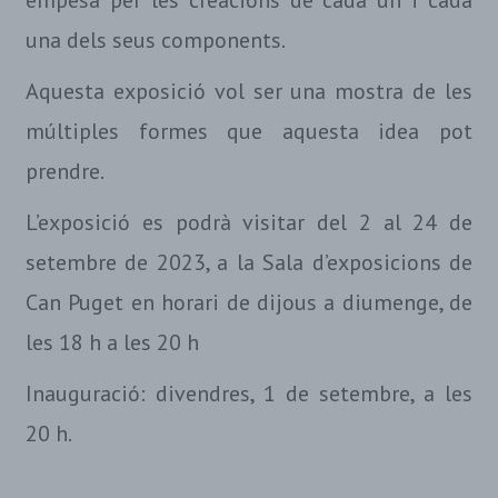
una dels seus components.
Aquesta exposició vol ser una mostra de les
múltiples formes que aquesta idea pot
prendre.
L’exposició es podrà visitar del 2 al 24 de
setembre de 2023, a la Sala d’exposicions de
Can Puget en horari de dijous a diumenge, de
les 18 h a les 20 h
Inauguració: divendres, 1 de setembre, a les
20 h.