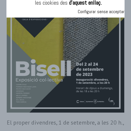
les cookies des
d’aquest enllaç.
Configurar sense acceptar
El proper divendres, 1 de setembre, a les 20 h.,