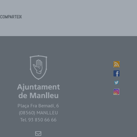
COMPARTEIX
Plaça Fra Bernadí, 6
(08560) MANLLEU
Tel. 93 850 66 66