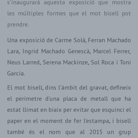
s’inaugurarà aquesta exposició que mostra
les múltiples formes que el mot bisell pot
prendre.
Una exposició de Carme Solà, Ferran Machado
Lara, Ingrid Machado Genescà, Marcel Ferrer,
Neus Larred, Serena Mackinze, Sol Roca i Toni
Garcia.
El mot bisell, dins l’àmbit del gravat, defineix
el perímetre d’una placa de metall que ha
estat llimat en biaix per evitar que esquinci el
paper en el moment de fer l’estampa, i bisell
també és el nom que al 2015 un grup