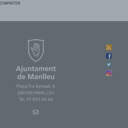
COMPARTEIX
Plaça Fra Bernadí, 6
(08560) MANLLEU
Tel. 93 850 66 66