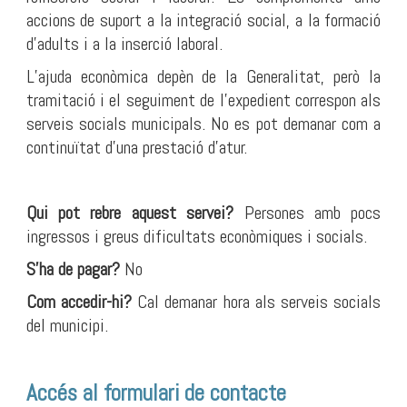
accions de suport a la integració social, a la formació
d’adults i a la inserció laboral.
L’ajuda econòmica depèn de la Generalitat, però la
tramitació i el seguiment de l’expedient correspon als
serveis socials municipals. No es pot demanar com a
continuïtat d’una prestació d’atur.
Qui pot rebre aquest servei?
Persones amb pocs
ingressos i greus dificultats econòmiques i socials.
S'ha de pagar?
No
Com accedir-hi?
Cal demanar hora als serveis socials
del municipi.
Accés al formulari de contacte