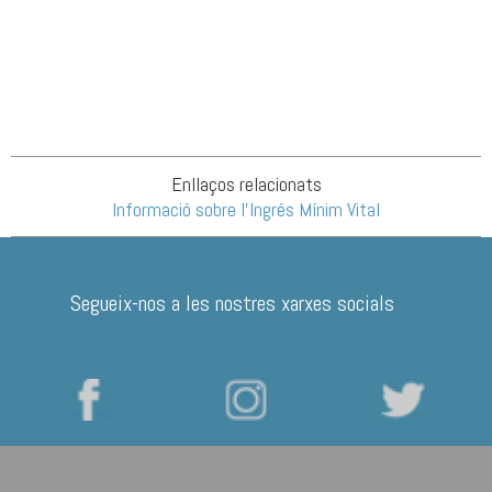
Enllaços relacionats
Informació sobre l'Ingrés Mínim Vital
Segueix-nos a les nostres xarxes socials