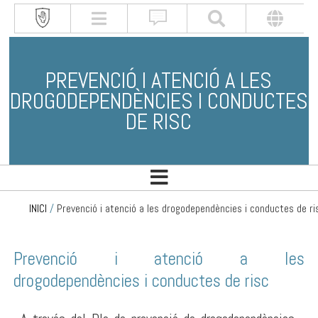
PREVENCIÓ I ATENCIÓ A LES
DROGODEPENDÈNCIES I CONDUCTES
DE RISC
INICI
/
Prevenció i atenció a les drogodependències i conductes de ri
Prevenció i atenció a les
drogodependències i conductes de risc