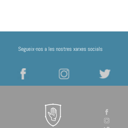
Segueix-nos a les nostres xarxes socials