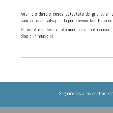
Arran els darrers casos detectats de grip a
sanitàries de salvaguarda per prevenir la difusió de
El resistre de les explotacions per a l'autoconsum 
dins d'un municipi.
Segueix-nos a les nostres xar