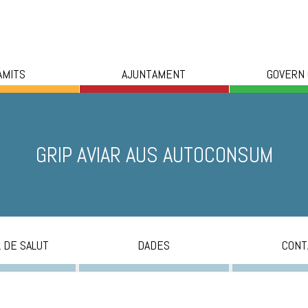
ÀMITS
AJUNTAMENT
GOVERN
GRIP AVIAR AUS AUTOCONSUM
L DE SALUT
DADES
CONT