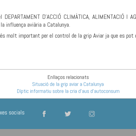
viar, el DEPARTAMENT D'ACCIÓ CLIMÀTICA, ALIMENTACIÓ I 
 la influença aviària a Catalunya.
és molt important per el control de la grip Aviar ja que es pot 
Enllaços relacionats
Situació de la grip aviar a Catalunya
Díptic informatiu sobre la cria d'aus d'autoconsum
xes socials