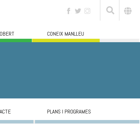
 OBERT
CONEIX MANLLEU
ACTE
PLANS I PROGRAMES