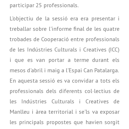
participar 25 professionals.
L'objectiu de la sessió era era presentar i
treballar sobre l'informe final de les quatre
trobades de Cooperació entre professionals
de les Indústries Culturals i Creatives (
ICC)
i
que es van portar a terme durant els
mesos d'abril i maig a l'Espai Can
Patalarga
.
En aquesta sessió es va convidar a tots els
professionals dels diferents col·lectius de
les Indústries Culturals i Creatives de
Manlleu i àrea territorial i se'ls va exposar
les principals propostes que havien sorgit