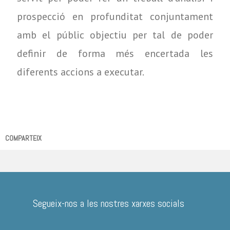
prospecció en profunditat conjuntament
amb el públic objectiu per tal de poder
definir de forma més encertada les
diferents accions a executar.
COMPARTEIX
Segueix-nos a les nostres xarxes socials