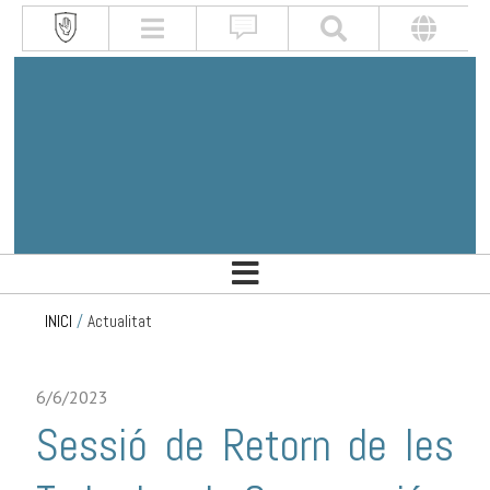
INICI
/
Actualitat
6/6/2023
Sessió de Retorn de les