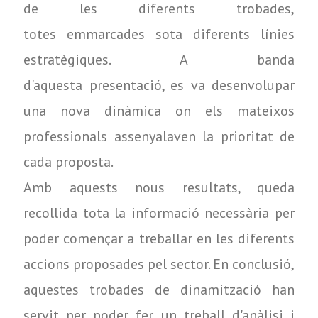
de les diferents trobades,
totes emmarcades sota diferents línies
estratègiques. A banda
d'
aquesta
presentació, es va desenvolupar
una nova dinàmica on els mateixos
professionals assenyalaven la prioritat de
cada proposta.
Amb aquests nous resultats, queda
recollida tota la informació necessària per
poder començar a treballar en les diferents
accions proposades pel sector. En conclusió,
aquestes trobades de dinamització han
servit per poder fer un treball d'anàlisi i