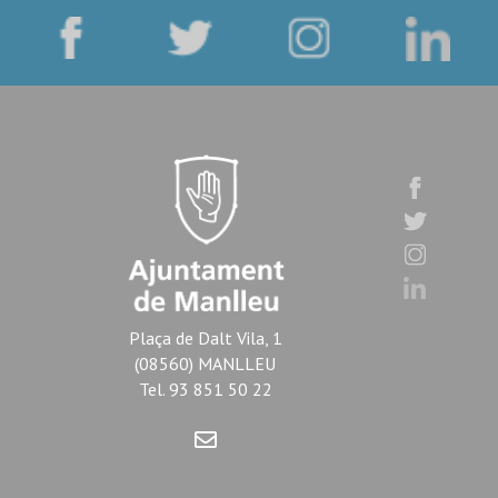
Plaça de Dalt Vila, 1
(08560) MANLLEU
Tel. 93 851 50 22