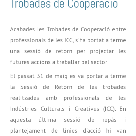
Trobades de Cooperació
Acabades les Trobades de Cooperació entre
professionals de les ICC, s'ha portat a terme
una sessió de retorn per projectar les
futures accions a treballar pel sector
El passat 31 de maig es va portar a terme
la Sessió de Retorn de les trobades
realitzades amb professionals de les
Indústries Culturals i Creatives (
ICC)
. En
aquesta última sessió de repàs i
plantejament de línies d'acció hi van