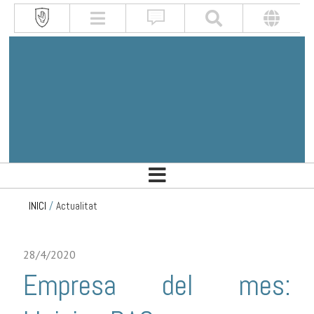
INICI
/
Actualitat
28/4/2020
Empresa del mes: