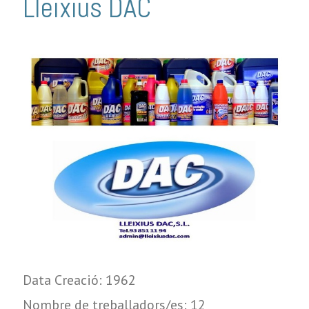
Lleixius DAC
Data Creació: 1962
Nombre de treballadors/es: 12