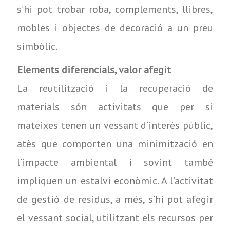
s’hi pot trobar roba, complements, llibres,
mobles i objectes de decoració a un preu
simbòlic.
Elements diferencials, valor afegit
La reutilització i la recuperació de
materials són activitats que per si
mateixes tenen un vessant d’interès públic,
atès que comporten una minimització en
l’impacte ambiental i sovint també
impliquen un estalvi econòmic. A l’activitat
de gestió de residus, a més, s’hi pot afegir
el vessant social, utilitzant els recursos per