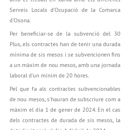
Serveis Locals d’Ocupació de la Comarca
d’Osona.
Per beneficiar-se de la subvenció del 30
Plus, els contractes han de tenir una durada
mínima de sis mesos i se subvencionen fins
a un màxim de nou mesos, amb una jornada
laboral d'un mínim de 20 hores.
Pel que fa als contractes subvencionables
de nou mesos, s’hauran de subscriure com a
màxim el dia 1 de gener de 2024. En el cas
dels contractes de durada de sis mesos, la