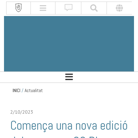
INICI
/
Actualitat
2/10/2023
Comença una nova edició