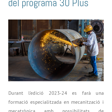
del programa 30 Plus
Durant l'edició 2023-24 es farà una
formació especialitzada en mecanització i
mecatrònica amb possibilitats de