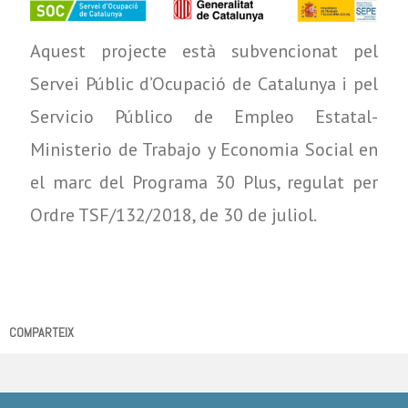
Aquest projecte està subvencionat pel
Servei Públic d’Ocupació de Catalunya i pel
Servicio Público de Empleo Estatal-
Ministerio de Trabajo y Economia Social en
el marc del Programa 30 Plus, regulat per
Ordre TSF/132/2018, de 30 de juliol.
COMPARTEIX