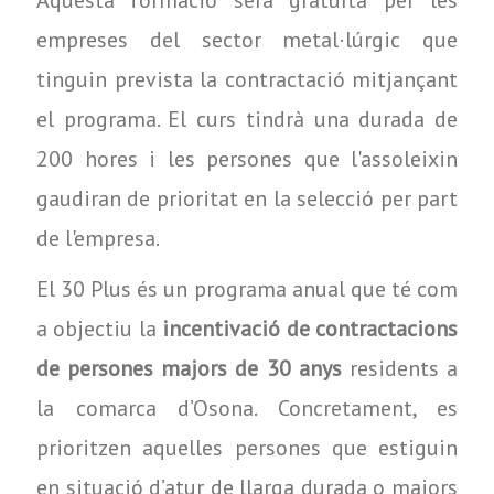
empreses del sector metal·lúrgic que
tinguin prevista la contractació mitjançant
el programa. El curs tindrà una durada de
200 hores i les persones que l'assoleixin
gaudiran de prioritat en la selecció per part
de l'empresa.
El 30 Plus és un programa anual que té com
a objectiu la
incentivació de contractacions
de persones majors de 30 anys
residents a
la comarca d’Osona. Concretament, es
prioritzen aquelles persones que estiguin
en situació d’atur de llarga durada o majors