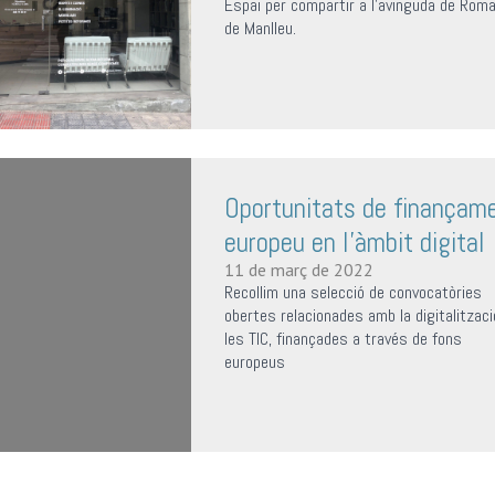
Espai per compartir a l'avinguda de Rom
de Manlleu.
Oportunitats de finançam
europeu en l’àmbit digital
11 de març de 2022
Recollim una selecció de convocatòries
obertes relacionades amb la digitalitzaci
les TIC, finançades a través de fons
europeus