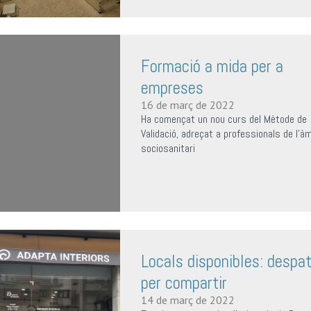
Formació a mida per a
empreses
16 de març de 2022
Ha començat un nou curs del Mètode de
Validació, adreçat a professionals de l'à
sociosanitari
Locals disponibles: despa
per compartir
14 de març de 2022