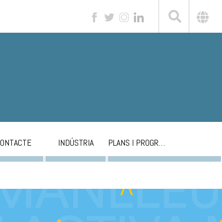
ONTACTE
INDÚSTRIA
PLANS I PROGRAMES