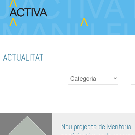
ACTUALITAT
Nou projecte de Mentoria