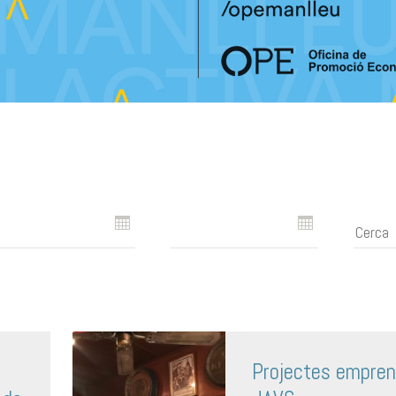
Projectes empren