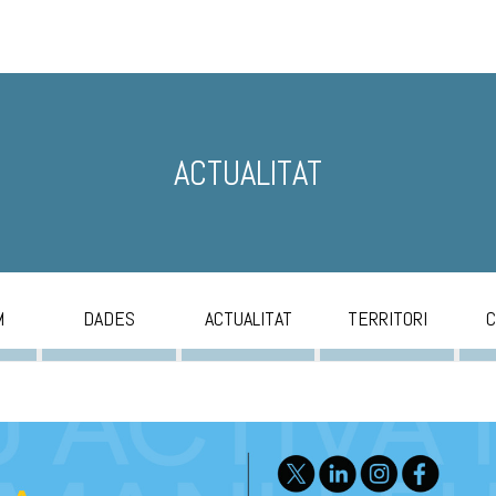
ACTUALITAT
M
DADES
ACTUALITAT
TERRITORI
C