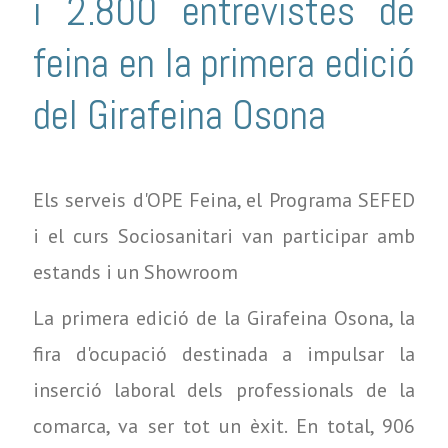
i 2.800 entrevistes de
feina en la primera edició
del Girafeina Osona
Els serveis d'OPE Feina, el Programa SEFED
i el curs Sociosanitari van participar amb
estands i un Showroom
La primera edició de la Girafeina Osona, la
fira d'ocupació destinada a impulsar la
inserció laboral dels professionals de la
comarca, va ser tot un èxit. En total, 906