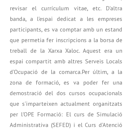
revisar el currículum vitae, etc. D'altra
banda, a l’espai dedicat a les empreses
participants, es va comptar amb un estand
que permetia fer inscripcions a la borsa de
treball de la Xarxa Xaloc. Aquest era un
espai compartit amb altres Serveis Locals
d’Ocupació de la comarca.Per últim, a la
zona de formació, es va poder fer una
demostració del dos cursos ocupacionals
que s’imparteixen actualment organitzats
per l'OPE Formació: El curs de Simulació
Administrativa (SEFED) i el Curs d’Atenció