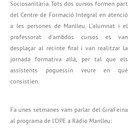
Sociosanitària. Tots dos cursos formen part
del Centre de Formació Integral en atenció
a les persones de Manlleu. L’alumnat i el
professorat d’ambdós cursos es van
desplaçar al recinte firal i van realitzar la
jornada formativa allà, per tal que els
assistents poguessin veure en què
consistien.
Fa unes setmanes vam parlar del GiraFeina
al programa de l'OPE a Ràdio Manlleu: