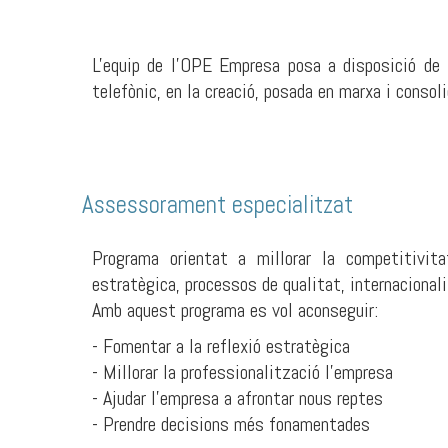
L'equip de l'OPE Empresa posa a disposició de 
telefònic, en la creació, posada en marxa i consoli
Assessorament especialitzat
Programa orientat a millorar la competitivit
estratègica, processos de qualitat, internacional
Amb aquest programa es vol aconseguir:
- Fomentar a la reflexió estratègica
- Millorar la professionalització l’empresa
- Ajudar l’empresa a afrontar nous reptes
- Prendre decisions més fonamentades