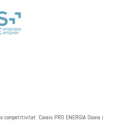
ne la competitivitat. Coneix PRO ENERGIA Osona i