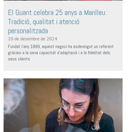
El Guant celebra 25 anys a Manlleu:
Tradició, qualitat i atenció
personalitzada
20 de desembre de 2024
Fundat l’any 1999, aquest negoci ha esdevingut un referent
gràcies a la seva capacitat d’adaptació i a la fidelitat dels
seus clients