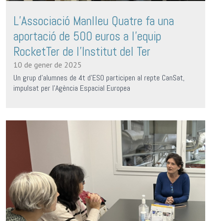
L’Associació Manlleu Quatre fa una
aportació de 500 euros a l’equip
RocketTer de l'Institut del Ter
10 de gener de 2025
Un grup d'alumnes de 4t d'ESO participen al repte CanSat,
impulsat per l'Agència Espacial Europea