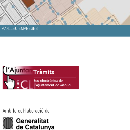
MANLLEU EMPRESES
Amb la col·laboració de