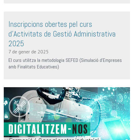
Inscripcions obertes pel curs
d'Activitats de Gestió Administrativa
2025
7 de gener de 2025
El curs utilitza la metodologia SEFED (Simulació d’Empreses
amb Finalitats Educatives)