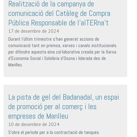
Realització de la campanya de
comunicació del Catàleg de Compra
Pública Responsable de l'alTERna't
17 de desembre de 2024
Durant l'últim trimestre s'han generat accions de
comunicació tant en premsa, xarxes i canals institucionals
per difondre aquesta eina col·laborativa creada per la Xarxa
d'Economia Social i Solidària d'Osona i liderada des de
Manlleu.
La pista de gel del Badanadal, un espai
de promoció per al comerç i les
empreses de Manlleu
10 de desembre de 2024
S'obre el període per a la contractació de tanques