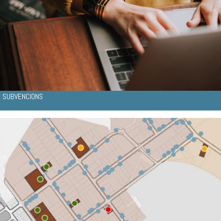
SUBVENCIONS