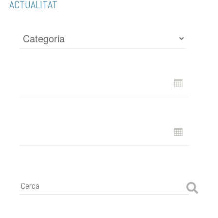
ACTUALITAT