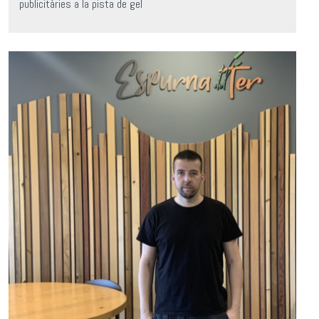
publicitàries a la pista de gel