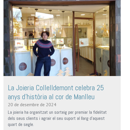
La Joieria Collelldemont celebra 25
anys d’història al cor de Manlleu
20 de desembre de 2024
La joieria ha organitzat un sorteig per premiar la fidelitat
dels seus clients i agrair el seu suport al llarg d'aquest
quart de segle.