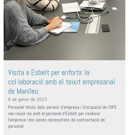
Visita a Esbelt per enfortir la
col·laboració amb el teixit empresarial
de Manlleu
8 de gener de 2025
Personal tècnic dels serveis d’empresa i d’ocupació de l’OPE
van reunir-se amb el personal d’Esbelt per conèixer
l’empresa i les seves necessitats de contractació de
personal