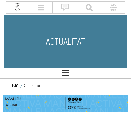
ACTUALITAT
INICI
/
Actualitat