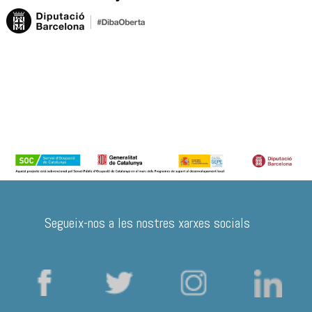
Segueix-nos a les nostres xarxes socials