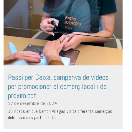
Passi per Caixa, campanya de vídeos
per promocionar el comerç local i de
proximitat
17 de desembre de 2024
10 vídeos en què Ramon Villegas visita diferents comerços
dels municipis participants