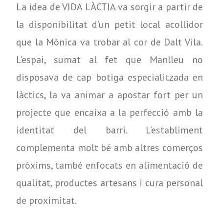
La idea de VIDA LÀCTIA va sorgir a partir de
la disponibilitat d’un petit local acollidor
que la Mònica va trobar al cor de Dalt Vila.
L’espai, sumat al fet que Manlleu no
disposava de cap botiga especialitzada en
làctics, la va animar a apostar fort per un
projecte que encaixa a la perfecció amb la
identitat del barri. L’establiment
complementa molt bé amb altres comerços
pròxims, també enfocats en alimentació de
qualitat, productes artesans i cura personal
de proximitat.