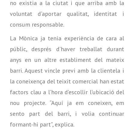
no existia a la ciutat i que arriba amb la
voluntat d’aportar qualitat, identitat i
consum responsable.
La Mònica ja tenia experiència de cara al
públic, després d’haver treballat durant
anys en un altre establiment del mateix
barri. Aquest vincle previ amb la clientela i
la coneixença del teixit comercial han estat
factors clau a l’hora d’escollir l’ubicació del
nou projecte. “Aquí ja em coneixen, em
sento part del barri, i volia continuar
formant-hi part”, explica.