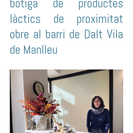
botiga de productes
làctics de proximitat
obre al barri de Dalt Vila
de Manlleu