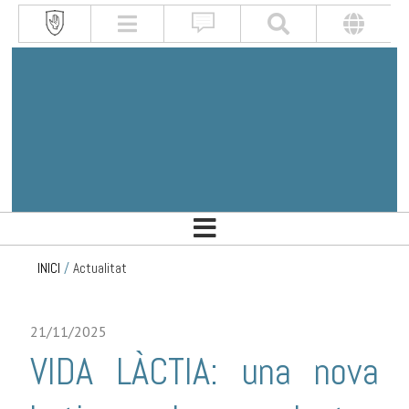
INICI
/
Actualitat
21/11/2025
VIDA LÀCTIA: una nova