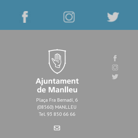
Plaça Fra Bernadí, 6
(08560) MANLLEU
Tel. 93 850 66 66