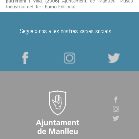
patrimoni i vida. (2006)
Ajuntament de Manlleu, Museu
Industrial del Ter i Eumo Editorial.
Segueix-nos a les nostres xarxes socials