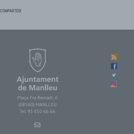
COMPARTEIX
Plaça Fra Bernadí, 6
(08560) MANLLEU
Tel. 93 850 66 66