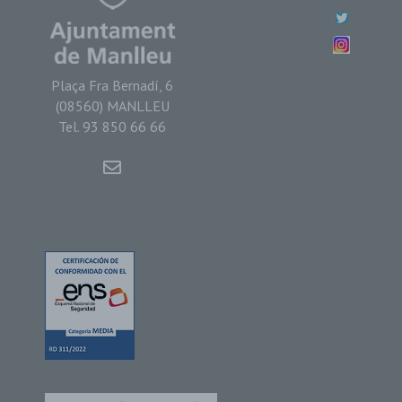
Plaça Fra Bernadí, 6
(08560) MANLLEU
Tel. 93 850 66 66