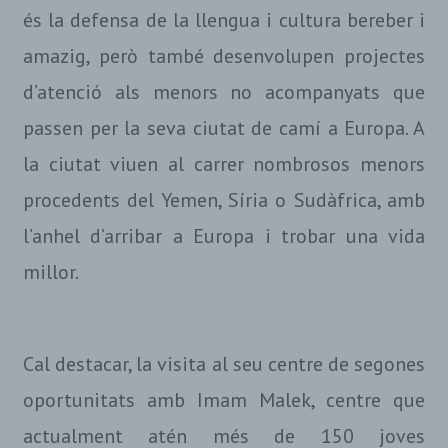
és la defensa de la llengua i cultura bereber i
amazig, però també desenvolupen projectes
d’atenció als menors no acompanyats que
passen per la seva ciutat de camí a Europa. A
la ciutat viuen al carrer nombrosos menors
procedents del Yemen, Síria o Sudàfrica, amb
l’anhel d’arribar a Europa i trobar una vida
millor.
Cal destacar, la visita al seu centre de segones
oportunitats amb Imam Malek, centre que
actualment atén més de 150 joves