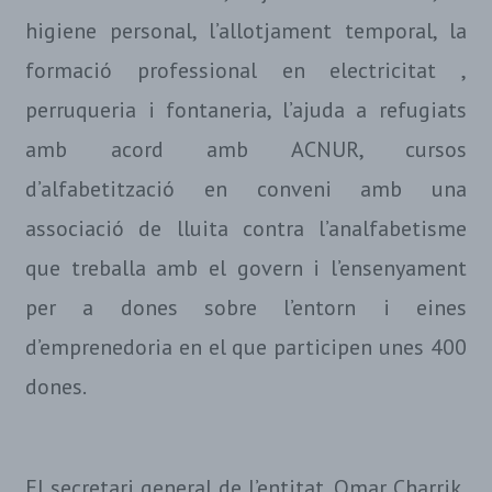
higiene personal, l’allotjament temporal, la
formació professional en electricitat ,
perruqueria i fontaneria, l’ajuda a refugiats
amb acord amb ACNUR, cursos
d’alfabetització en conveni amb una
associació de lluita contra l’analfabetisme
que treballa amb el govern i l’ensenyament
per a dones sobre l’entorn i eines
d’emprenedoria en el que participen unes 400
dones.
El secretari general de l’entitat, Omar Charrik,