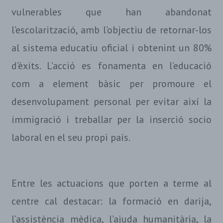
vulnerables que han abandonat
l’escolarització, amb l’objectiu de retornar-los
al sistema educatiu oficial i obtenint un 80%
d’èxits. L’acció es fonamenta en l’educació
com a element bàsic per promoure el
desenvolupament personal per evitar així la
immigració i treballar per la inserció socio
laboral en el seu propi país.
Entre les actuacions que porten a terme al
centre cal destacar: la formació en darija,
l’assistència mèdica, l’ajuda humanitària, la