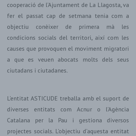
cooperació de l’Ajuntament de La Llagosta, va
fer el passat cap de setmana tenia com a
objectiu conèixer de primera mà les
condicions socials del territori, així com les
causes que provoquen el moviment migratori
a que es veuen abocats molts dels seus
ciutadans i ciutadanes.
L’entitat ASTICUDE treballa amb el suport de
diverses entitats com Acnur o l’Agència
Catalana per la Pau i gestiona diversos
projectes socials. L’objectiu d’aquesta entitat