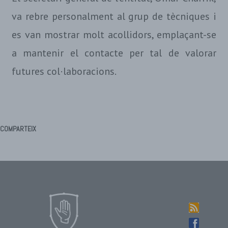
va rebre personalment al grup de tècniques i
es van mostrar molt acollidors, emplaçant-se
a mantenir el contacte per tal de valorar
futures col·laboracions.
COMPARTEIX